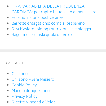
HRV, VARIABILITA DELLA FREQUENZA
CARDIACA: per capire il tuo stato di benessere
Fase nutrizione post vacanze
Barrette energetiche: come si preparano
Sara Masiero: biologa nutrizionista e blogger
Raggiungi la giusta quota di ferro?
Categorie
Chi sono
Chi sono – Sara Masiero
Cookie Policy
Mangio dunque sono
Privacy Policy
Ricette Vincenti e Veloci