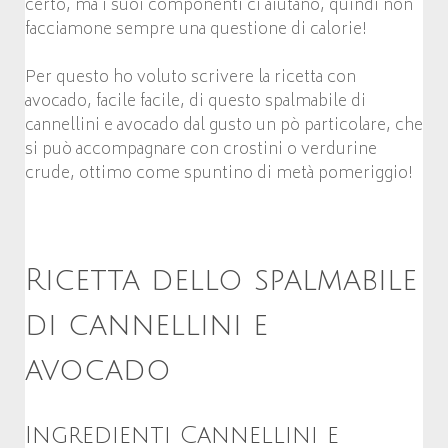
certo, ma i suoi componenti ci aiutano, quindi non
facciamone sempre una questione di calorie!
Per questo ho voluto scrivere la ricetta con
avocado, facile facile, di questo spalmabile di
cannellini e avocado dal gusto un pò particolare, che
si può accompagnare con crostini o verdurine
crude, ottimo come spuntino di metà pomeriggio!
Ricetta dello spalmabile
di cannellini e
avocado
Ingredienti Cannellini e