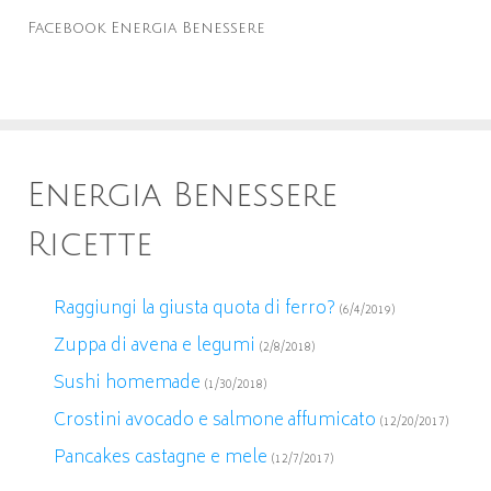
Facebook Energia Benessere
Energia Benessere
Ricette
Raggiungi la giusta quota di ferro?
(6/4/2019)
Zuppa di avena e legumi
(2/8/2018)
Sushi homemade
(1/30/2018)
Crostini avocado e salmone affumicato
(12/20/2017)
Pancakes castagne e mele
(12/7/2017)