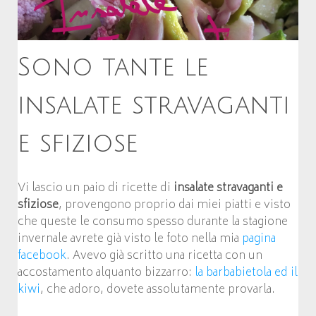
Sono tante le
insalate stravaganti
e sfiziose
Vi lascio un paio di ricette di
insalate stravaganti e
sfiziose
, provengono proprio dai miei piatti e visto
che queste le consumo spesso durante la stagione
invernale avrete già visto le foto nella mia
pagina
facebook
. Avevo già scritto una ricetta con un
accostamento alquanto bizzarro:
la barbabietola ed il
kiwi
, che adoro, dovete assolutamente provarla.