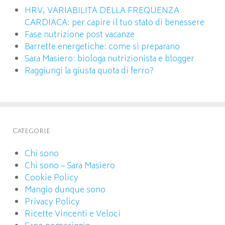
HRV, VARIABILITA DELLA FREQUENZA
CARDIACA: per capire il tuo stato di benessere
Fase nutrizione post vacanze
Barrette energetiche: come si preparano
Sara Masiero: biologa nutrizionista e blogger
Raggiungi la giusta quota di ferro?
Categorie
Chi sono
Chi sono – Sara Masiero
Cookie Policy
Mangio dunque sono
Privacy Policy
Ricette Vincenti e Veloci