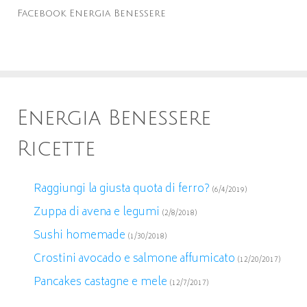
Facebook Energia Benessere
Energia Benessere
Ricette
Raggiungi la giusta quota di ferro?
(6/4/2019)
Zuppa di avena e legumi
(2/8/2018)
Sushi homemade
(1/30/2018)
Crostini avocado e salmone affumicato
(12/20/2017)
Pancakes castagne e mele
(12/7/2017)