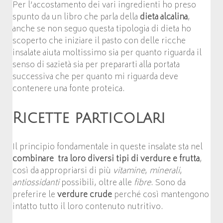
Per l’accostamento dei vari ingredienti ho preso
spunto da un libro che parla della
dieta alcalina
,
anche se non seguo questa tipologia di dieta ho
scoperto che iniziare il pasto con delle ricche
insalate aiuta moltissimo sia per quanto riguarda il
senso di sazietà sia per prepararti alla portata
successiva che per quanto mi riguarda deve
contenere una fonte proteica.
Ricette particolari
Il principio fondamentale in queste insalate sta nel
combinare tra loro diversi tipi di verdure e frutta
,
così da appropriarsi di più
vitamine
,
minerali
,
antiossidanti
possibili, oltre alle
fibre
. Sono da
preferire le
verdure crude
perché così mantengono
intatto tutto il loro contenuto nutritivo.