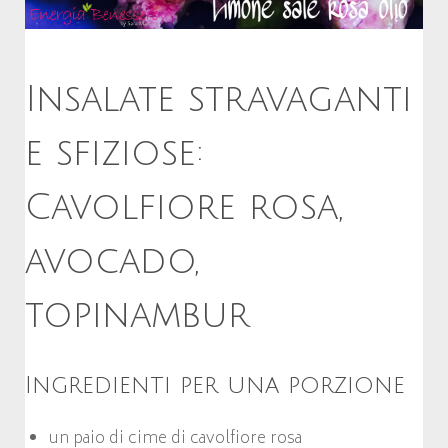
Insalate stravaganti
e sfiziose:
Cavolfiore rosa,
avocado,
topinambur
Ingredienti per una porzione
un paio di cime di cavolfiore rosa