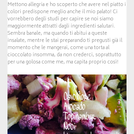
Mettono allegria e ho scoperto che avere nel piatto i
colori predispone meglio anche il mio palato! Ci
vorrebbero degli studi per capire se noi siamo
maggiormente attratti dagli ingredienti salutari.
Sembra banale, ma quando ti abitui a queste
insalate, mentre le stai preparando ti pregusti già il
momento che le mangerai, come una torta al
cioccolato insomma, da non crederci, soprattutto
per una golosa come me, ma capita proprio così!