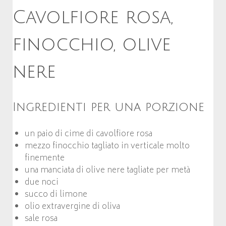
Cavolfiore rosa,
finocchio, olive
nere
Ingredienti per una porzione
un paio di cime di cavolfiore rosa
mezzo finocchio tagliato in verticale molto
finemente
una manciata di olive nere tagliate per metà
due noci
succo di limone
olio extravergine di oliva
sale rosa