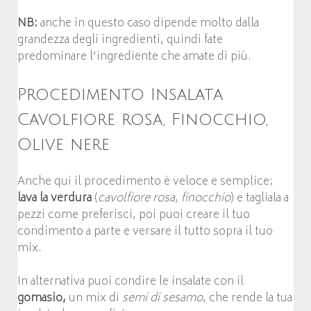
NB:
anche in questo caso dipende molto dalla
grandezza degli ingredienti, quindi fate
predominare l’ingrediente che amate di più.
Procedimento Insalata
Cavolfiore rosa, Finocchio,
Olive nere
Anche qui il procedimento è veloce e semplice;
lava la verdura
(
cavolfiore rosa
,
finocchio
) e tagliala a
pezzi come preferisci, poi puoi creare il tuo
condimento a parte e versare il tutto sopra il tuo
mix.
In alternativa puoi condire le insalate con il
gomasio,
un mix di
semi di sesamo
, che rende la tua