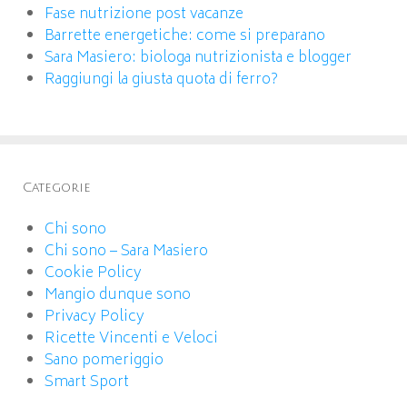
Fase nutrizione post vacanze
Barrette energetiche: come si preparano
Sara Masiero: biologa nutrizionista e blogger
Raggiungi la giusta quota di ferro?
Categorie
Chi sono
Chi sono – Sara Masiero
Cookie Policy
Mangio dunque sono
Privacy Policy
Ricette Vincenti e Veloci
Sano pomeriggio
Smart Sport