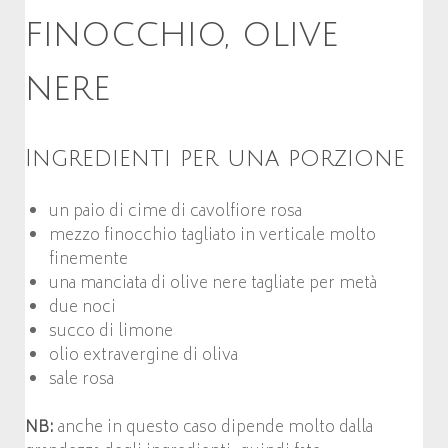
finocchio, olive
nere
Ingredienti per una porzione
un paio di cime di cavolfiore rosa
mezzo finocchio tagliato in verticale molto
finemente
una manciata di olive nere tagliate per metà
due noci
succo di limone
olio extravergine di oliva
sale rosa
NB:
anche in questo caso dipende molto dalla