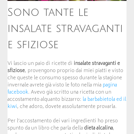
Sono tante le
insalate stravaganti
e sfiziose
Vi lascio un paio di ricette di
insalate stravaganti e
sfiziose
, provengono proprio dai miei piatti e visto
che queste le consumo spesso durante la stagione
invernale avrete già visto le foto nella mia
pagina
facebook
. Avevo già scritto una ricetta con un
accostamento alquanto bizzarro:
la barbabietola ed il
kiwi
, che adoro, dovete assolutamente provarla.
Per l’accostamento dei vari ingredienti ho preso
spunto da un libro che parla della
dieta alcalina
,