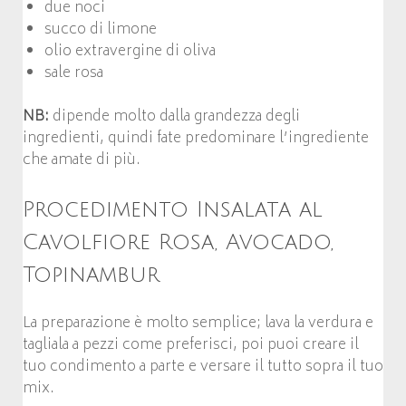
due noci
succo di limone
olio extravergine di oliva
sale rosa
NB:
dipende molto dalla grandezza degli
ingredienti, quindi fate predominare l’ingrediente
che amate di più.
Procedimento Insalata al
Cavolfiore Rosa, Avocado,
Topinambur
La preparazione è molto semplice; lava la verdura e
tagliala a pezzi come preferisci, poi puoi creare il
tuo condimento a parte e versare il tutto sopra il tuo
mix.