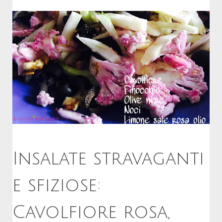
Insalate stravaganti
e sfiziose:
Cavolfiore rosa,