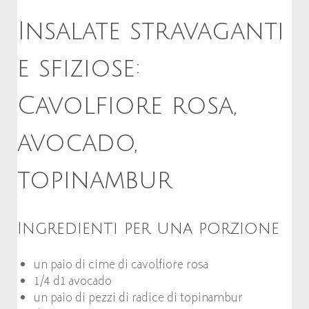
Insalate stravaganti
e sfiziose:
Cavolfiore rosa,
avocado,
topinambur
Ingredienti per una porzione
un paio di cime di cavolfiore rosa
1/4 d1 avocado
un paio di pezzi di radice di topinambur