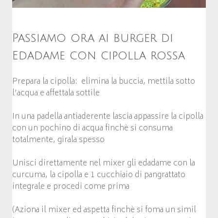
Passiamo ora ai burger di
Edadame con cipolla rossa
Prepara la cipolla: elimina la buccia, mettila sotto
l’acqua e affettala sottile
In una padella antiaderente lascia appassire la cipolla
con un pochino di acqua finchè si consuma
totalmente, girala spesso
Unisci direttamente nel mixer gli edadame con la
curcuma, la cipolla e 1 cucchiaio di pangrattato
integrale e procedi come prima
(Aziona il mixer ed aspetta finchè si foma un simil