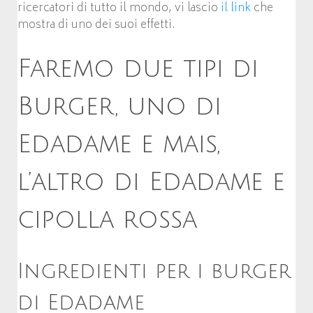
ricercatori di tutto il mondo, vi lascio
il link
che
mostra di uno dei suoi effetti.
Faremo due tipi di
Burger, uno di
Edadame e mais,
l’altro di Edadame e
cipolla rossa
Ingredienti per i burger
di Edadame