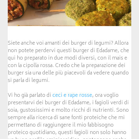
Siete anche voi amanti dei burger di legumi? Allora
non potete perdervi questi burger di Edadame, che
qui ho preparato in due modi diversi, con il mais e
con la cipolla rossa. Credo che la preparazione dei
burger sia una delle più piacevoli da vedere quando
si parla di legumi.
Vi ho già parlato di
ceci e rape rosse
, ora voglio
presentarvi dei burger di Edadame, i fagioli verdi di
soia, gustosissimi e molto ricchi di nutrienti. Sono
sempre alla ricerca di sane fonti proteiche che mi
permettano di raggiungere il mio fabbisogno
proteico quotidiano, questi fagioli non solo hanno