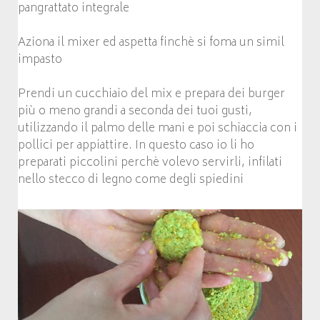
pangrattato integrale
Aziona il mixer ed aspetta finchè si foma un simil
impasto
Prendi un cucchiaio del mix e prepara dei burger
più o meno grandi a seconda dei tuoi gusti,
utilizzando il palmo delle mani e poi schiaccia con i
pollici per appiattire. In questo caso io li ho
preparati piccolini perchè volevo servirli, infilati
nello stecco di legno come degli spiedini